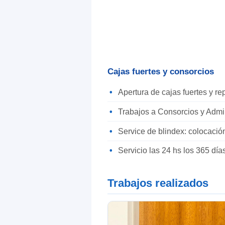
Cajas fuertes y consorcios
Apertura de cajas fuertes y r
Trabajos a Consorcios y Admi
Service de blindex: colocació
Servicio las 24 hs los 365 día
Trabajos realizados