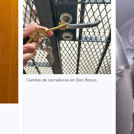
Cambio de cerraduras en Don Bosco