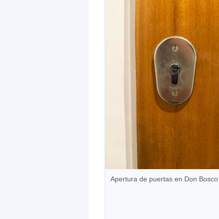
Apertura de puertas en Don Bosco