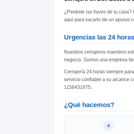
¿Perdiste las llaves de tu casa? 
aquí para sacarlo de un apuros c
Urgencias las 24 hora
Nuestros cerrajeros maestros est
negocio. Somos una empresa fami
Cerrajería 24 horas siempre para
servicio confiable a su alcance 
1156431875.
¿Qué hacemos?
A