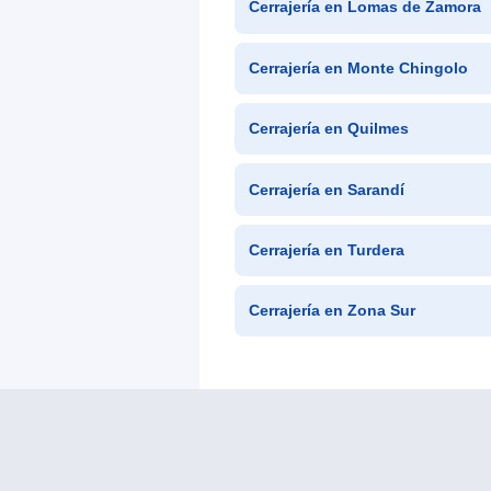
Cerrajería en Lomas de Zamora
Cerrajería en Monte Chingolo
Cerrajería en Quilmes
Cerrajería en Sarandí
Cerrajería en Turdera
Cerrajería en Zona Sur