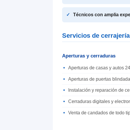
Técnicos con amplia expe
Servicios de cerrajería
Aperturas y cerraduras
Aperturas de casas y autos 24
Aperturas de puertas blindada
Instalación y reparación de c
Cerraduras digitales y electr
Venta de candados de todo ti