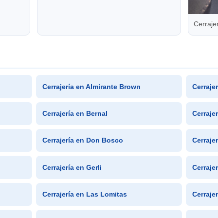
Cerraje
Cerrajería en Almirante Brown
Cerraje
Cerrajería en Bernal
Cerraje
Cerrajería en Don Bosco
Cerraje
Cerrajería en Gerli
Cerraje
Cerrajería en Las Lomitas
Cerrajer