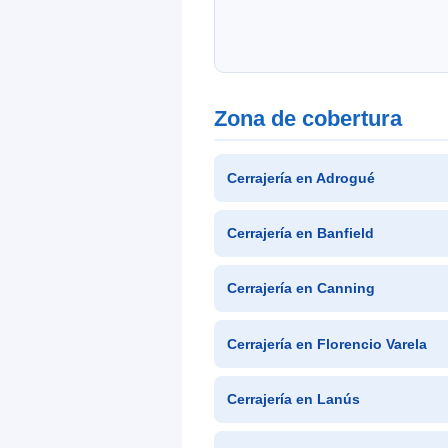
Zona de cobertura
Cerrajería en Adrogué
Cerrajería en Banfield
Cerrajería en Canning
Cerrajería en Florencio Varela
Cerrajería en Lanús