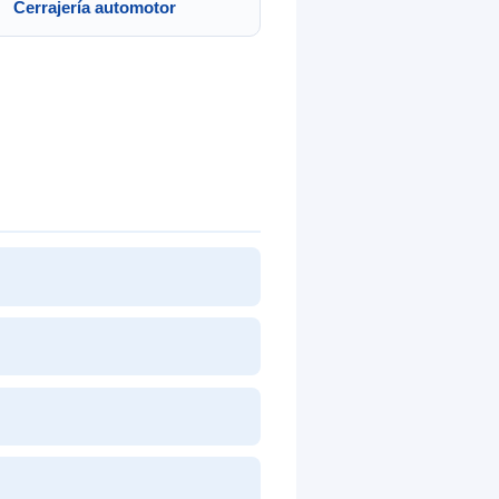
Cerrajería automotor