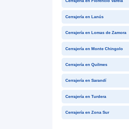
Cerrajería en Florencio Varela
Cerrajería en Lanús
Cerrajería en Lomas de Zamora
Cerrajería en Monte Chingolo
Cerrajería en Quilmes
Cerrajería en Sarandí
Cerrajería en Turdera
Cerrajería en Zona Sur