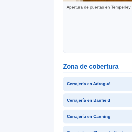
Apertura de puertas en Temperley
Zona de cobertura
Cerrajería en Adrogué
Cerrajería en Banfield
Cerrajería en Canning