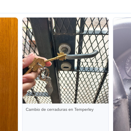
Cambio de cerraduras en Temperley