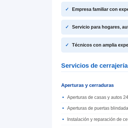
Empresa familiar con exp
Servicio para hogares, a
Técnicos con amplia expe
Servicios de cerrajería
Aperturas y cerraduras
Aperturas de casas y autos 24
Aperturas de puertas blindada
Instalación y reparación de c