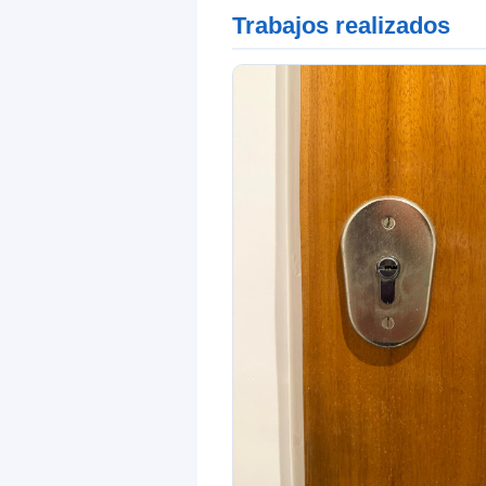
Trabajos realizados