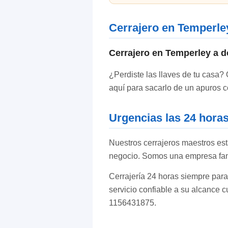
Cerrajero en Temperle
Cerrajero en Temperley a d
¿Perdiste las llaves de tu casa? 
aquí para sacarlo de un apuros c
Urgencias las 24 hora
Nuestros cerrajeros maestros est
negocio. Somos una empresa fami
Cerrajería 24 horas siempre para
servicio confiable a su alcance 
1156431875.