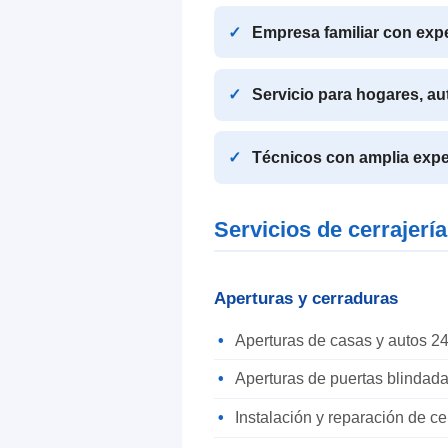
Empresa familiar con exp
Servicio para hogares, a
Técnicos con amplia expe
Servicios de cerrajería
Aperturas y cerraduras
Aperturas de casas y autos 24
Aperturas de puertas blindada
Instalación y reparación de c