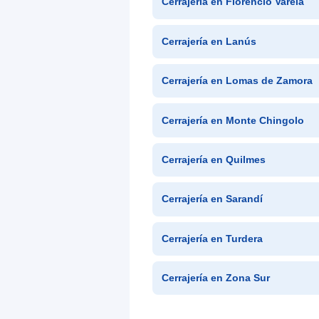
Cerrajería en Florencio Varela
Cerrajería en Lanús
Cerrajería en Lomas de Zamora
Cerrajería en Monte Chingolo
Cerrajería en Quilmes
Cerrajería en Sarandí
Cerrajería en Turdera
Cerrajería en Zona Sur