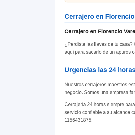
Cerrajero en Florencio
Cerrajero en Florencio Vare
¿Perdiste las llaves de tu casa? 
aquí para sacarlo de un apuros c
Urgencias las 24 hora
Nuestros cerrajeros maestros est
negocio. Somos una empresa fami
Cerrajería 24 horas siempre para
servicio confiable a su alcance 
1156431875.