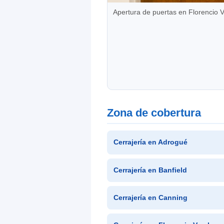
Apertura de puertas en Florencio V
Zona de cobertura
Cerrajería en Adrogué
Cerrajería en Banfield
Cerrajería en Canning