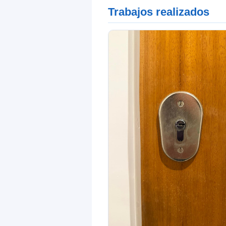
Trabajos realizados