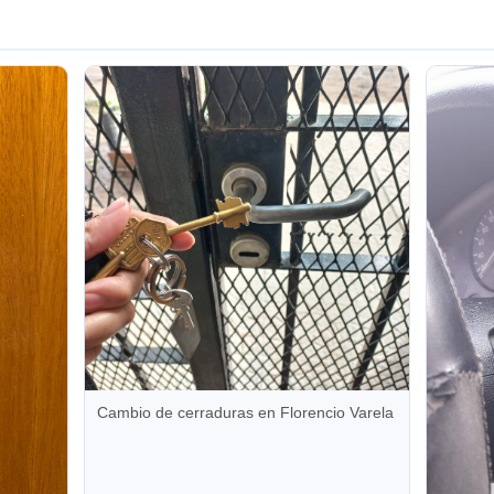
Cambio de cerraduras en Florencio Varela