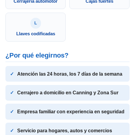
Cerrajería automotor
Cajas fuertes
L
Llaves codificadas
¿Por qué elegirnos?
Atención las 24 horas, los 7 días de la semana
Cerrajero a domicilio en Canning y Zona Sur
Empresa familiar con experiencia en seguridad
Servicio para hogares, autos y comercios