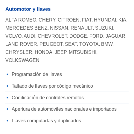
Automotor y llaves
ALFA ROMEO, CHERY, CITROEN, FIAT, HYUNDAI, KIA,
MERCEDES BENZ, NISSAN, RENAULT, SUZUKI,
VOLVO, AUDI, CHEVROLET, DODGE, FORD, JAGUAR,
LAND ROVER, PEUGEOT, SEAT, TOYOTA, BMW,
CHRYSLER, HONDA, JEEP, MITSUBISHI,
VOLKSWAGEN
Programación de llaves
Tallado de llaves por código mecánico
Codificación de controles remotos
Apertura de automóviles nacionales e importados
Llaves computadas y duplicados