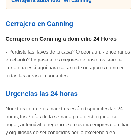
Cerrajería automotor en Canning
Cerrajero en Canning
Cerrajero en Canning a domicilio 24 Horas
¿Perdiste las llaves de tu casa? O peor aún, ¿encerrarlos
en el auto? Le pasa a los mejores de nosotros. aaron-
cerrajeria está aquí para sacarlo de un apuros como en
todas las áreas circundantes.
Urgencias las 24 horas
Nuestros cerrajeros maestros están disponibles las 24
horas, los 7 días de la semana para desbloquear su
hogar, automóvil o negocio. Somos una empresa familiar
y orgullosos de ser conocidos por la excelencia en