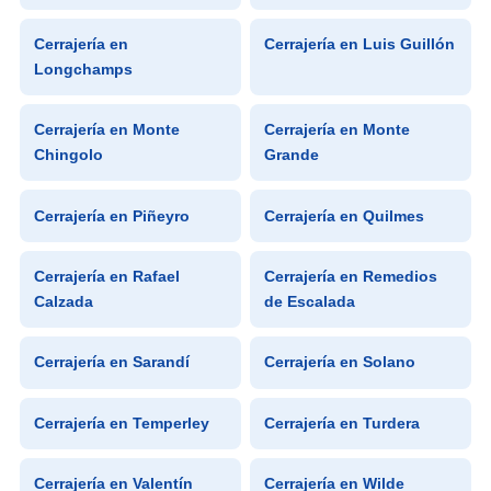
Cerrajería en
Cerrajería en Luis Guillón
Longchamps
Cerrajería en Monte
Cerrajería en Monte
Chingolo
Grande
Cerrajería en Piñeyro
Cerrajería en Quilmes
Cerrajería en Rafael
Cerrajería en Remedios
Calzada
de Escalada
Cerrajería en Sarandí
Cerrajería en Solano
Cerrajería en Temperley
Cerrajería en Turdera
Cerrajería en Valentín
Cerrajería en Wilde