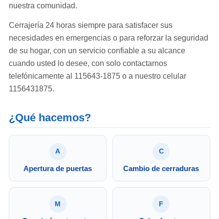
nuestra comunidad.
Cerrajería 24 horas siempre para satisfacer sus
necesidades en emergencias o para reforzar la seguridad
de su hogar, con un servicio confiable a su alcance
cuando usted lo desee, con solo contactarnos
telefónicamente al 115643-1875 o a nuestro celular
1156431875.
¿Qué hacemos?
A
C
Apertura de puertas
Cambio de cerraduras
M
F