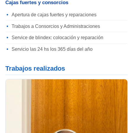
Cajas fuertes y consorcios
Apertura de cajas fuertes y reparaciones
Trabajos a Consorcios y Administraciones
Service de blindex: colocación y reparación
Servicio las 24 hs los 365 días del año
Trabajos realizados