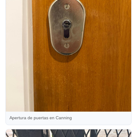
Apertura de puertas en Canning