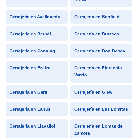
Cerrajería en Avellaneda
Cerrajería en Banfield
Cerrajería en Bernal
Cerrajería en Burzaco
Cerrajería en Canning
Cerrajería en Don Bosco
Cerrajería en Ezeiza
Cerrajería en Florencio
Varela
Cerrajería en Gerli
Cerrajería en Glew
Cerrajería en Lanús
Cerrajería en Las Lomitas
Cerrajería en Llavallol
Cerrajería en Lomas de
Zamora