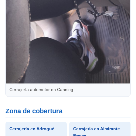
Cerrajería automotor en Canning
Zona de cobertura
Cerrajería en Adrogué
Cerrajería en Almirante
Brown