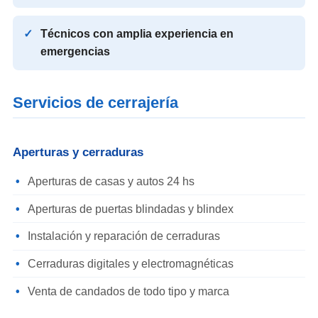
Técnicos con amplia experiencia en
emergencias
Servicios de cerrajería
Aperturas y cerraduras
Aperturas de casas y autos 24 hs
Aperturas de puertas blindadas y blindex
Instalación y reparación de cerraduras
Cerraduras digitales y electromagnéticas
Venta de candados de todo tipo y marca