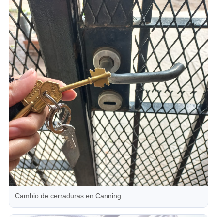
Cambio de cerraduras en Canning